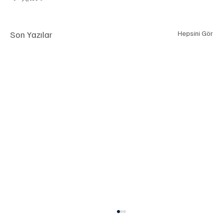
Son Yazılar
Hepsini Gör