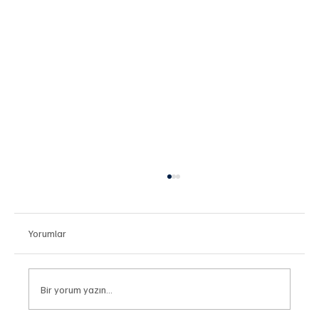
Yorumlar
Bir yorum yazın...