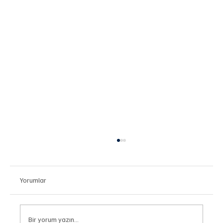
Yorumlar
Bir yorum yazın...