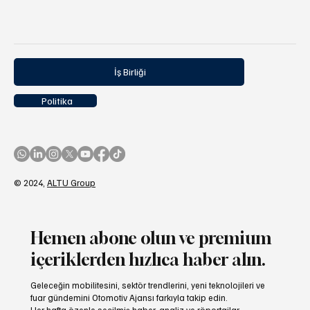
İş Birliği
Politika
© 2024,
ALTU Group
Hemen abone olun ve premium
içeriklerden hızlıca haber alın.
Geleceğin mobilitesini, sektör trendlerini, yeni teknolojileri ve
fuar gündemini Otomotiv Ajansı farkıyla takip edin.