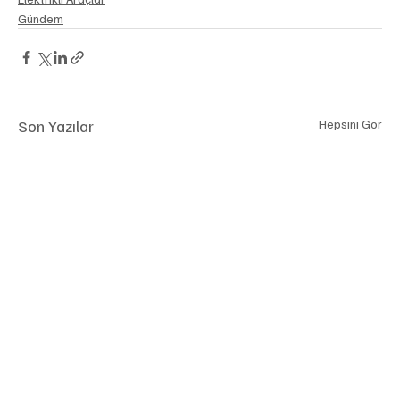
Gündem
Son Yazılar
Hepsini Gör