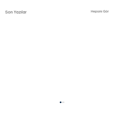
Son Yazılar
Hepsini Gör