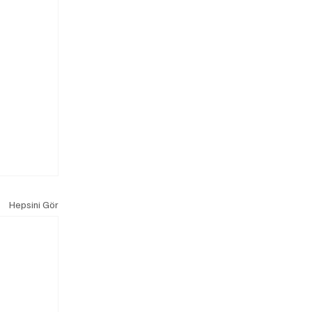
Hepsini Gör