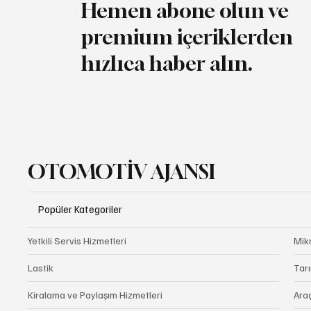
Hemen abone olun ve
premium içeriklerden
hızlıca haber alın.
OTOMOTİV AJANSI
Popüler Kategoriler
Yetkili Servis Hizmetleri
Mik
Lastik
Tarı
Kiralama ve Paylaşım Hizmetleri
Ara