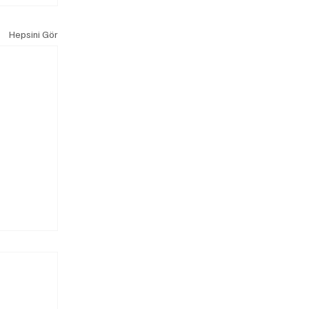
Hepsini Gör