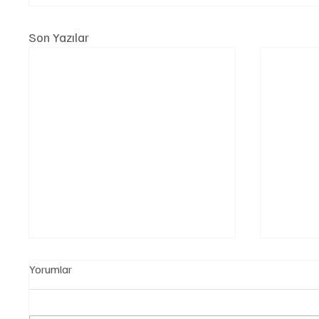
Son Yazılar
Yorumlar