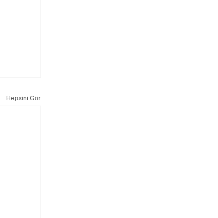
Hepsini Gör