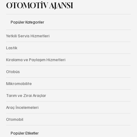
OTOMOTİV AJANSI
Popüler Kategoriler
Yetkili Servis Hizmetleri
Lastik
Kiralama ve Paylaşım Hizmetleri
Otobüs
Mikromobilite
Tarım ve Zirai Araçlar
Araç İncelemeleri
Otomobil