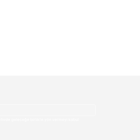
ivde geleceğe birlikte yön vermeyi kabul 