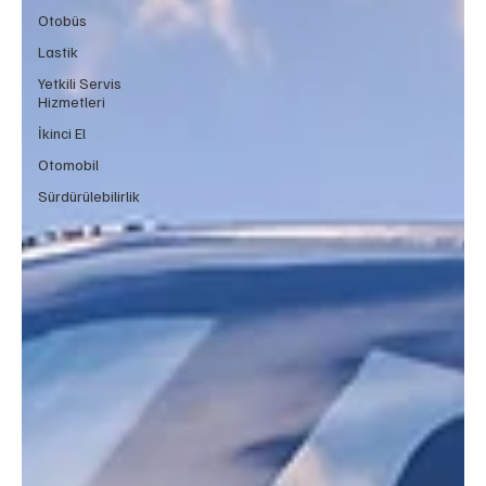
Otobüs
Lastik
Yetkili Servis
Hizmetleri
İkinci El
Otomobil
Sürdürülebilirlik