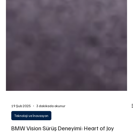
19 Şub 2025
3 dakikada okunur
Teknoloji ve İnovasyon