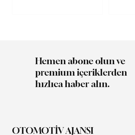
Hemen abone olun ve
premium içeriklerden
hızlıca haber alın.
OTOMOTİV AJANSI