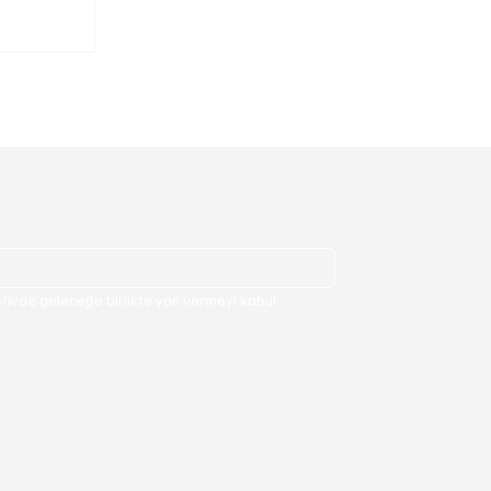
ivde geleceğe birlikte yön vermeyi kabul 