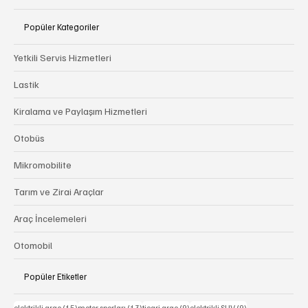
OTOMOTİV AJANSI
Popüler Kategoriler
Yetkili Servis Hizmetleri
Lastik
Kiralama ve Paylaşım Hizmetleri
Otobüs
Mikromobilite
Tarım ve Zirai Araçlar
Araç İncelemeleri
Otomobil
Popüler Etiketler