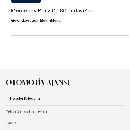
Elektrikli Araçlar
Mercedes-Benz G 580 Türkiye'de
Geländewagen. Elektriklendi.
OTOMOTİV AJANSI
Popüler Kategoriler
Yetkili Servis Hizmetleri