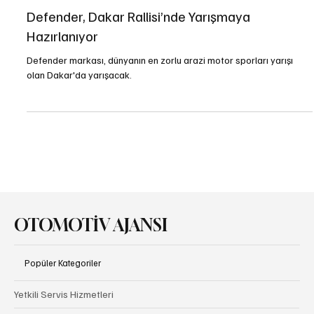
Spor
Defender, Dakar Rallisi’nde Yarışmaya
Hazırlanıyor
Defender markası, dünyanın en zorlu arazi motor sporları yarışı
olan Dakar'da yarışacak.
OTOMOTİV AJANSI
Popüler Kategoriler