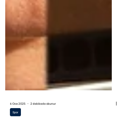
6 Oca 2025
2 dakikada okunur