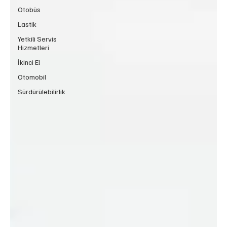
Otobüs
Lastik
Yetkili Servis
Hizmetleri
İkinci El
Otomobil
Sürdürülebilirlik