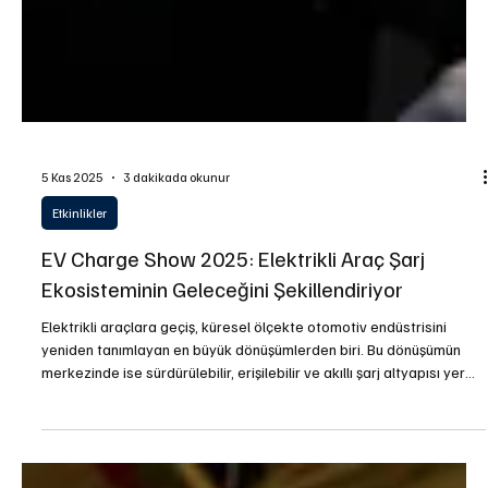
5 Kas 2025
3 dakikada okunur