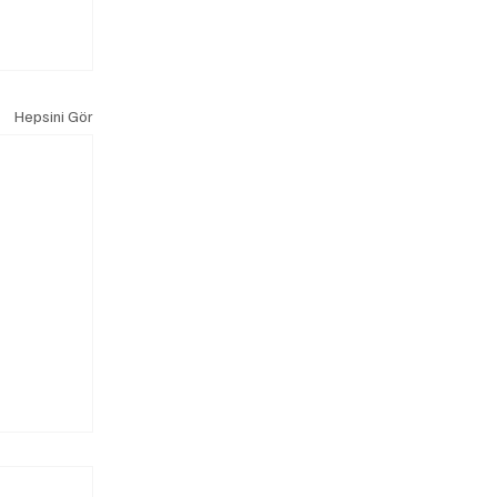
Hepsini Gör