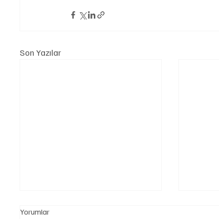
Son Yazılar
Yorumlar