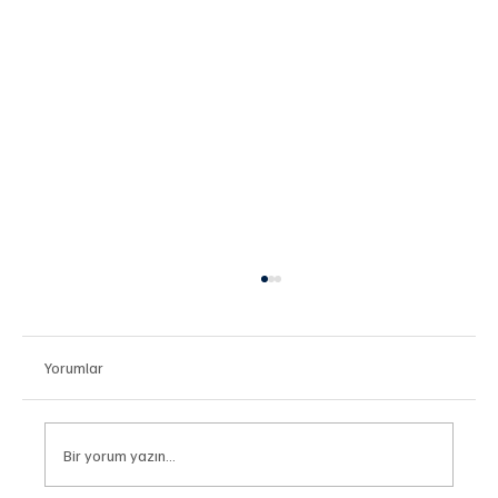
Yorumlar
Bir yorum yazın...