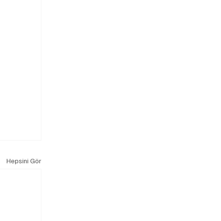
Hepsini Gör