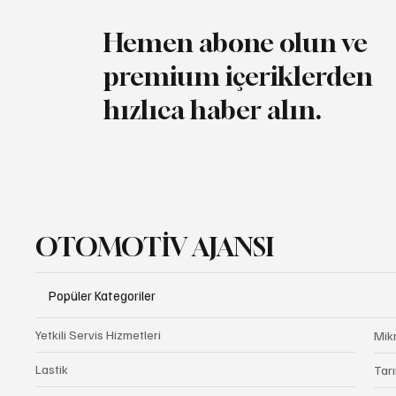
Hemen abone olun ve
premium içeriklerden
hızlıca haber alın.
OTOMOTİV AJANSI
Popüler Kategoriler
Yetkili Servis Hizmetleri
Mik
Lastik
Tarı