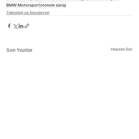
BMW Motorsport
otonom sürüş
Teknoloji ve İnovasyon
Son Yazılar
Hepsini Gör